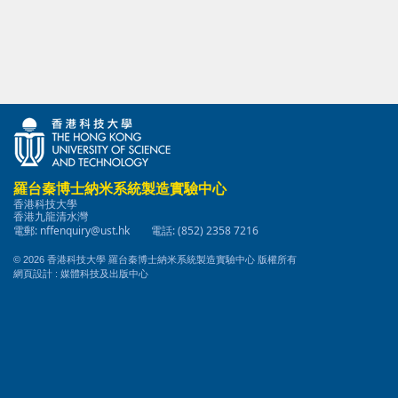
羅台秦博士納米系統製造實驗中心
香港科技大學
香港九龍清水灣
電郵:
nffenquiry@ust.hk
電話: (852) 2358 7216
© 2026 香港科技大學 羅台秦博士納米系統製造實驗中心 版權所有
媒體科技及出版中心
網頁設計 :