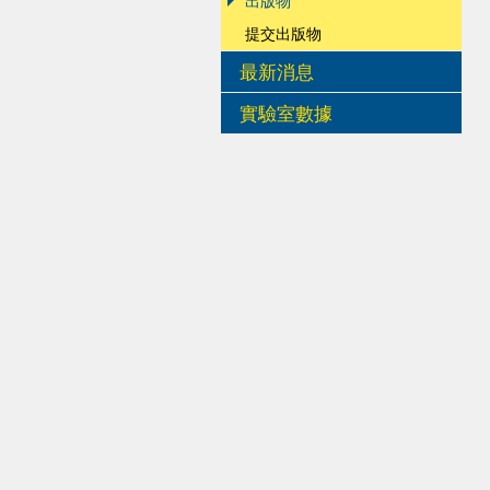
出版物
提交出版物
最新消息
實驗室數據