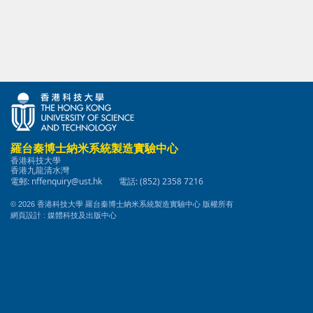
羅台秦博士納米系統製造實驗中心
香港科技大學
香港九龍清水灣
電郵:
nffenquiry@ust.hk
電話: (852) 2358 7216
© 2026 香港科技大學 羅台秦博士納米系統製造實驗中心 版權所有
媒體科技及出版中心
網頁設計 :